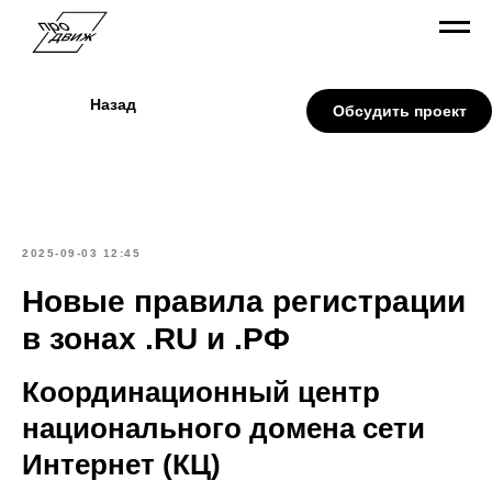
Назад
Обсудить проект
2025-09-03 12:45
Новые правила регистрации
в зонах .RU и .РФ
Координационный центр
национального домена сети
Интернет (КЦ)