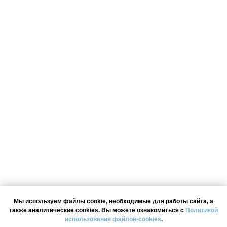
Мы используем файлы cookie, необходимые для работы сайта, а
также аналитические cookies. Вы можете ознакомиться с
Политикой
использования файлов-cookies
.