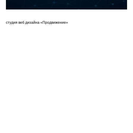
студия веб дизайна «Продвижение»