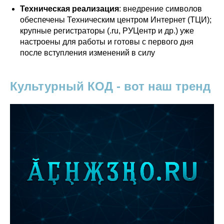
Техническая реализация
: внедрение символов
обеспечены Техническим центром Интернет (ТЦИ);
крупные регистраторы (.ru, РУЦентр и др.) уже
настроены для работы и готовы с первого дня
после вступления изменений в силу
Культурный КОД - вот наш тренд