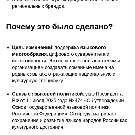
региональных брендов.
Почему это было сделано?
Цель изменений
: поддержка
языкового
многообразия
, цифрового суверенитета и
инклюзивности. Это позволяет пользователям и
организациям создавать доменные имена на
родных языках, отражающие национальную и
культурную специфику.
Связь с языковой политикой
: указ Президента
РФ от 11 июля 2025 года № 474 «Об утверждении
Основ государственной языковой политики
Российской Федерации». Он предусматривает
сохранение и развитие языков народов России как
культурного достояния