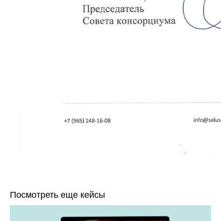
Посмотреть еще кейсы