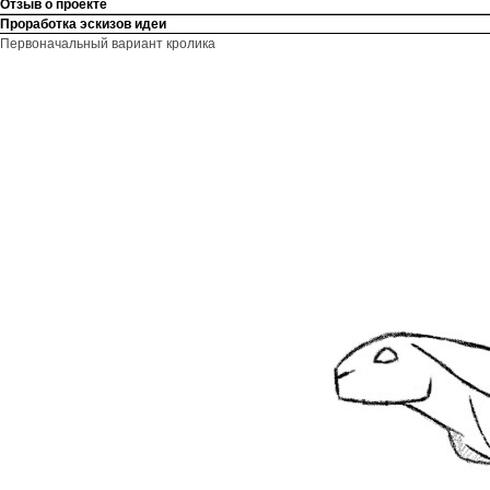
Отзыв о проекте
Проработка эскизов идеи
Первоначальный вариант кролика