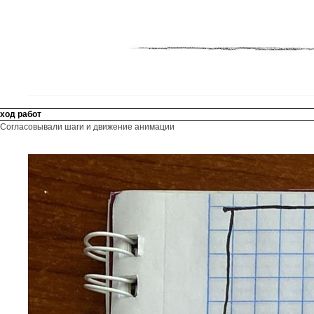
ход работ
Согласовывали шаги и движение анимации