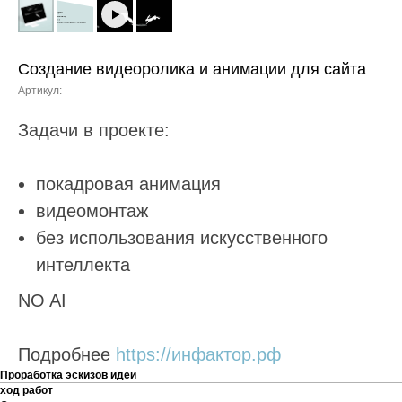
Создание видеоролика и анимации для сайта
Артикул:
Задачи в проекте:
покадровая анимация
видеомонтаж
без использования искусственного
интеллекта
NO AI
Подробнее
https://инфактор.рф
Проработка эскизов идеи
ход работ