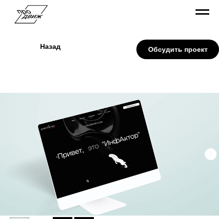
Назад
Обсудить проект