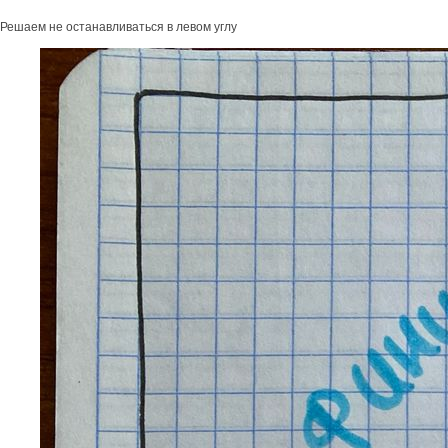
Решаем не останавливаться в левом углу