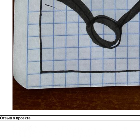
Отзыв о проекте