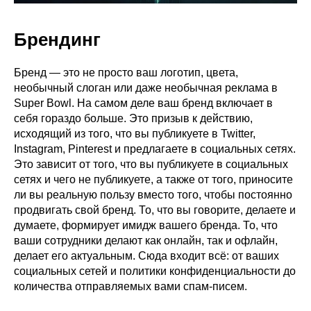
Брендинг
Бренд — это не просто ваш логотип, цвета,
необычный слоган или даже необычная реклама в
Super Bowl. На самом деле ваш бренд включает в
себя гораздо больше. Это призыв к действию,
исходящий из того, что вы публикуете в Twitter,
Instagram, Pinterest и предлагаете в социальных сетях.
Это зависит от того, что вы публикуете в социальных
сетях и чего не публикуете, а также от того, приносите
ли вы реальную пользу вместо того, чтобы постоянно
продвигать свой бренд. То, что вы говорите, делаете и
думаете, формирует имидж вашего бренда. То, что
ваши сотрудники делают как онлайн, так и офлайн,
делает его актуальным. Сюда входит всё: от ваших
социальных сетей и политики конфиденциальности до
количества отправляемых вами спам-писем.