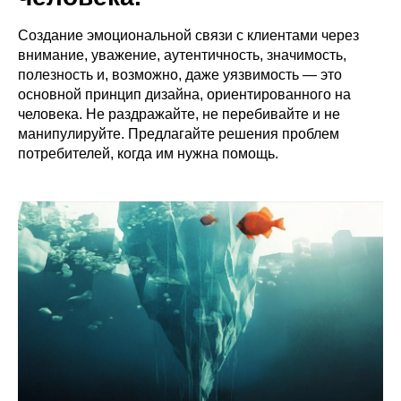
Создание эмоциональной связи с клиентами через
внимание, уважение, аутентичность, значимость,
полезность и, возможно, даже уязвимость — это
основной принцип дизайна, ориентированного на
человека. Не раздражайте, не перебивайте и не
манипулируйте. Предлагайте решения проблем
потребителей, когда им нужна помощь.