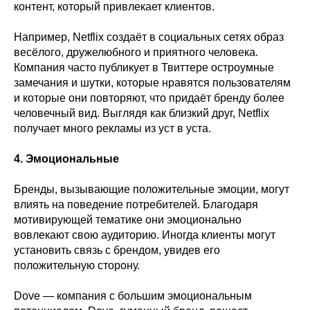
контент, который привлекает клиентов.
Например, Netflix создаёт в социальных сетях образ
весёлого, дружелюбного и приятного человека.
Компания часто публикует в Твиттере остроумные
замечания и шутки, которые нравятся пользователям
и которые они повторяют, что придаёт бренду более
человечный вид. Выглядя как близкий друг, Netflix
получает много рекламы из уст в уста.
4. Эмоциональные
Бренды, вызывающие положительные эмоции, могут
влиять на поведение потребителей. Благодаря
мотивирующей тематике они эмоционально
вовлекают свою аудиторию. Иногда клиенты могут
установить связь с брендом, увидев его
положительную сторону.
Dove — компания с большим эмоциональным