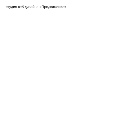
студия веб дизайна «Продвижение»