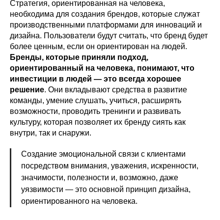
Стратегия, ориентированная на человека,
необходима для создания брендов, которые служат
производственными платформами для инноваций и
дизайна. Пользователи будут считать, что бренд будет
более ценным, если он ориентирован на людей.
Бренды, которые приняли подход,
ориентированный на человека, понимают, что
инвестиции в людей — это всегда хорошее
решение
. Они вкладывают средства в развитие
команды, умение слушать, учиться, расширять
возможности, проводить тренинги и развивать
культуру, которая позволяет их бренду сиять как
внутри, так и снаружи.
Создание эмоциональной связи с клиентами
посредством внимания, уважения, искренности,
значимости, полезности и, возможно, даже
уязвимости — это основной принцип дизайна,
ориентированного на человека.