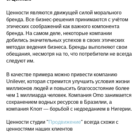
Ценности являются движущей силой морального
бренда. Все бизнес-решения принимаются с учётом
этических соображений как важного компонента
бренда. На самом деле, некоторые компании
добились значительных успехов в своих этических
методах ведения бизнеса. Бренды выполняют свои
обещания, несмотря на то, что потребители не всегда
следуют им.
В качестве примера можно привести компанию
Unilever, которая стремится улучшить условия жизни
миллионов людей и повысить благосостояние более
чем 1 миллиарда человек. Компания Omo занимается
сохранением водных ресурсов в Бразилии, а
компания Knorr — борьбой с недоеданием в Нигерии.
Ценности студии "
Продвижени
е
" всегда схожи с
ценностями наших клиентов