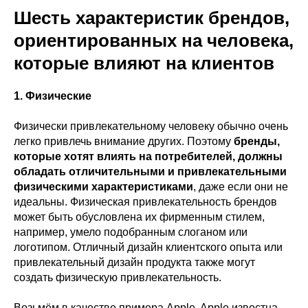
Шесть характеристик брендов,
ориентированных на человека,
которые влияют на клиентов
1. Физические
Физически привлекательному человеку обычно очень
легко привлечь внимание других. Поэтому
бренды,
которые хотят влиять на потребителей, должны
обладать отличительными и привлекательными
физическими характеристиками
, даже если они не
идеальны. Физическая привлекательность брендов
может быть обусловлена их фирменным стилем,
например, умело подобранным слоганом или
логотипом. Отличный дизайн клиентского опыта или
привлекательный дизайн продукта также могут
создать физическую привлекательность.
Возьмём в качестве примера Apple. Apple известна