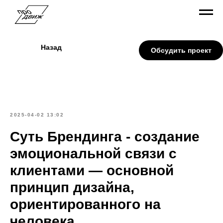
Назад
Обсудить проект
2025-04-02 13:02
Суть Брендинга - создание
эмоциональной связи с
клиентами — основной
принцип дизайна,
ориентированного на
человека.