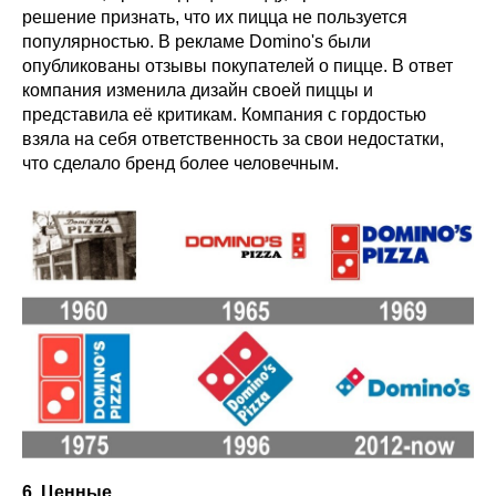
решение признать, что их пицца не пользуется
популярностью. В рекламе Domino's были
опубликованы отзывы покупателей о пицце. В ответ
компания изменила дизайн своей пиццы и
представила её критикам. Компания с гордостью
взяла на себя ответственность за свои недостатки,
что сделало бренд более человечным.
6. Ценные