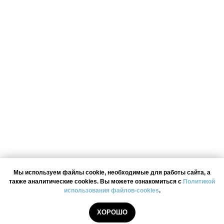
Мы используем файлы cookie, необходимые для работы сайта, а
также аналитические cookies. Вы можете ознакомиться с
Политикой
использования файлов-cookies
.
ХОРОШО