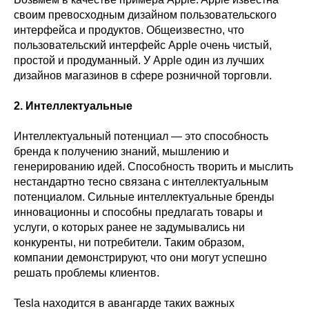
своим превосходным дизайном пользовательского
интерфейса и продуктов. Общеизвестно, что
пользовательский интерфейс Apple очень чистый,
простой и продуманный. У Apple один из лучших
дизайнов магазинов в сфере розничной торговли.
2. Интеллектуальные
Интеллектуальный потенциал — это способность
бренда к получению знаний, мышлению и
генерированию идей. Способность творить и мыслить
нестандартно тесно связана с интеллектуальным
потенциалом. Сильные интеллектуальные бренды
инновационны и способны предлагать товары и
услуги, о которых ранее не задумывались ни
конкуренты, ни потребители. Таким образом,
компании демонстрируют, что они могут успешно
решать проблемы клиентов.
Tesla находится в авангарде таких важных