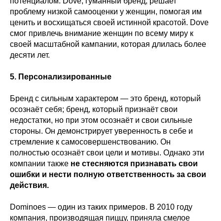
потенциалом. Dove, гуманный бренд, решает
проблему низкой самооценки у женщин, помогая им
ценить и восхищаться своей истинной красотой. Dove
смог привлечь внимание женщин по всему миру к
своей масштабной кампании, которая длилась более
десяти лет.
5. Персонализированные
Бренд с сильным характером — это бренд, который
осознаёт себя; бренд, который признаёт свои
недостатки, но при этом осознаёт и свои сильные
стороны. Он демонстрирует уверенность в себе и
стремление к самосовершенствованию. Он
полностью осознаёт свои цели и мотивы. Однако эти
компании также
не стесняются признавать свои
ошибки и нести полную ответственность за свои
действия.
Dominoes — один из таких примеров. В 2010 году
компания, производящая пиццу, приняла смелое