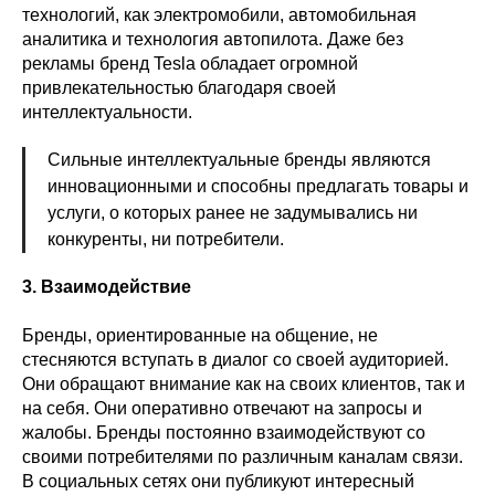
технологий, как электромобили, автомобильная
аналитика и технология автопилота. Даже без
рекламы бренд Tesla обладает огромной
привлекательностью благодаря своей
интеллектуальности.
Сильные интеллектуальные бренды являются
инновационными и способны предлагать товары и
услуги, о которых ранее не задумывались ни
конкуренты, ни потребители.
3. Взаимодействие
Бренды, ориентированные на общение, не
стесняются вступать в диалог со своей аудиторией.
Они обращают внимание как на своих клиентов, так и
на себя. Они оперативно отвечают на запросы и
жалобы. Бренды постоянно взаимодействуют со
своими потребителями по различным каналам связи.
В социальных сетях они публикуют интересный