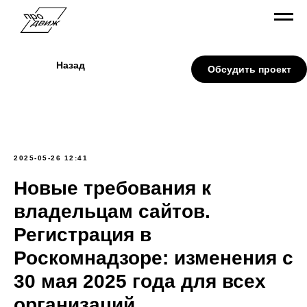
Назад
Обсудить проект
2025-05-26 12:41
Новые требования к
владельцам сайтов.
Регистрация в
Роскомнадзоре: изменения с
30 мая 2025 года для всех
организаций.