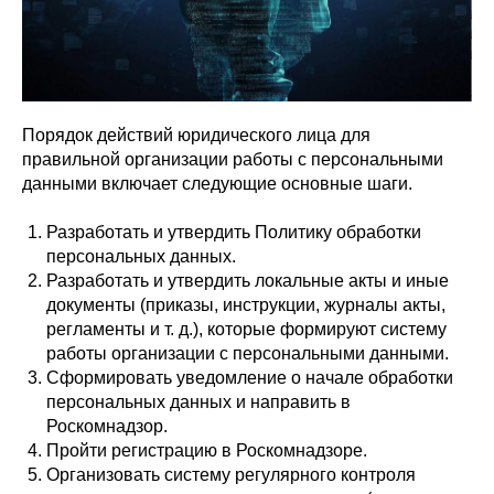
Порядок действий юридического лица для
правильной организации работы с персональными
данными включает следующие основные шаги.
Разработать и утвердить Политику обработки
персональных данных.
Разработать и утвердить локальные акты и иные
документы (приказы, инструкции, журналы акты,
регламенты и т. д.), которые формируют систему
работы организации с персональными данными.
Сформировать уведомление о начале обработки
персональных данных и направить в
Роскомнадзор.
Пройти регистрацию в Роскомнадзоре.
Организовать систему регулярного контроля