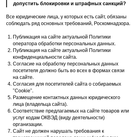
допустить блокировки и штрафных санкций?
Все юридические лица, у которых есть сайт, обязаны
соблюдать ряд основных требований, Роскомнадзора.
Публикация на сайте актуальной Политики
оператора обработки персональных данных.
Публикация на сайте актуальной Политики
конфиденциальности сайта.
Согласие на обработку персональных данных
посетителя должно быть во всех в формах связи
на сайте.
Согласия для посетителей сайта о собираемых
"Cookie".
Размещение контактных данных юридического
лица (владельца сайта).
Соответствие предлагаемых на сайте товаров или
услуг кодам ОКВЭД (виду деятельности)
организации.
Сайт не должен нарушать требования к