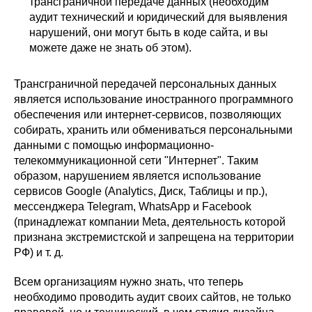
трансграничной передаче данных (необходим
аудит технический и юридический для выявления
нарушений, они могут быть в коде сайта, и вы
можете даже не знать об этом).
Трансграничной передачей персональных данных
является использование иностранного программного
обеспечения или интернет-сервисов, позволяющих
собирать, хранить или обмениваться персональными
данными с помощью информационно-
телекоммуникационной сети "Интернет". Таким
образом, нарушением является использование
сервисов Google (Analytics, Диск, Таблицы и пр.),
мессенджера Telegram, WhatsApp и Facebook
(принадлежат компании Meta, деятельность которой
признана экстремистской и запрещена на территории
РФ) и т. д.
Всем организациям нужно знать, что теперь
необходимо проводить аудит своих сайтов, не только