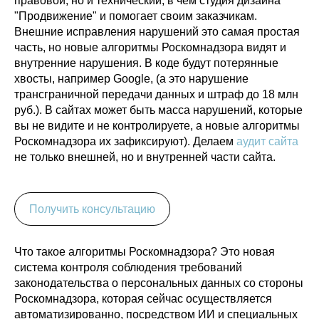
правовой, но и технический, в чем студия дизайна
"Продвижение" и помогает своим заказчикам.
Внешние исправления нарушений это самая простая
часть, но новые алгоритмы Роскомнадзора видят и
внутренние нарушения. В коде будут потерянные
хвосты, например Google, (а это нарушение
трансграничной передачи данных и штраф до 18 млн
руб.). В сайтах может быть масса нарушений, которые
вы не видите и не контролируете, а новые алгоритмы
Роскомнадзора их зафиксируют). Делаем
аудит сайта
не только внешней, но и внутренней части сайта.
Получить консультацию
Что такое алгоритмы Роскомнадзора? Это новая
система контроля соблюдения требований
законодательства о персональных данных со стороны
Роскомнадзора, которая сейчас осуществляется
автоматизированно, посредством ИИ и специальных