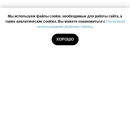
Мы используем файлы cookie, необходимые для работы сайта, а
также аналитические cookies. Вы можете ознакомиться с
Политикой
использования файлов-cookies
.
ХОРОШО