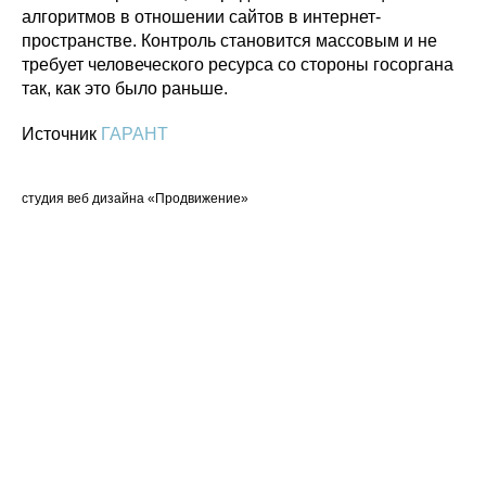
алгоритмов в отношении сайтов в интернет-
пространстве. Контроль становится массовым и не
требует человеческого ресурса со стороны госоргана
так, как это было раньше.
Источник
ГАРАНТ
студия веб дизайна «Продвижение»