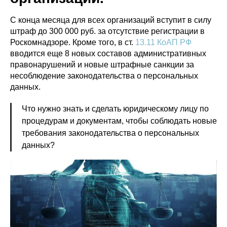
С конца месяца для всех организаций вступит в силу
штраф до 300 000 руб. за отсутствие регистрации в
Роскомнадзоре. Кроме того, в ст.
13.11 КоАП РФ
вводится еще 8 новых составов административных
правонарушений и новые штрафные санкции за
несоблюдение законодательства о персональных
данных.
Что нужно знать и сделать юридическому лицу по
процедурам и документам, чтобы соблюдать новые
требования законодательства о персональных
данных?