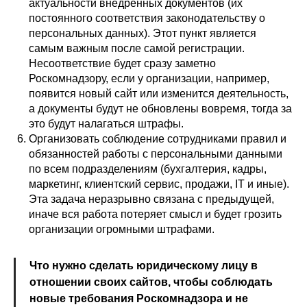
актуальности внедренных документов (их
постоянного соответствия законодательству о
персональных данных). Этот пункт является
самым важным после самой регистрации.
Несоответствие будет сразу заметно
Роскомнадзору, если у организации, например,
появится новый сайт или изменится деятельность,
а документы будут не обновлены вовремя, тогда за
это будут налагаться штрафы.
Организовать соблюдение сотрудниками правил и
обязанностей работы с персональными данными
по всем подразделениям (бухгалтерия, кадры,
маркетинг, клиентский сервис, продажи, IT и иные).
Эта задача неразрывно связана с предыдущей,
иначе вся работа потеряет смысл и будет грозить
организации огромными штрафами.
Что нужно сделать юридическому лицу в
отношении своих сайтов, чтобы соблюдать
новые требования Роскомнадзора и не